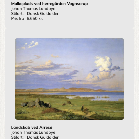
Malkeplads ved herregården Vognserup
Johan Thomas Lundbye
Stilart:
Dansk Guldalder
Pris fra
6.650 kr.
Landskab ved Arresø
Johan Thomas Lundbye
Stilart:
Dansk Guldalder