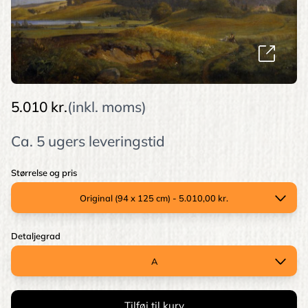
5.010 kr.
(inkl. moms)
Ca. 5 ugers leveringstid
Størrelse og pris
Detaljegrad