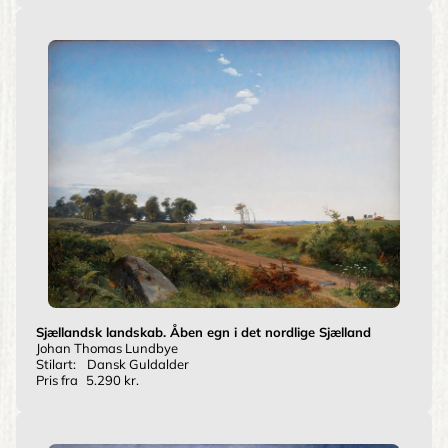
Sjællandsk landskab. Åben egn i det nordlige Sjælland
Johan Thomas Lundbye
Stilart:
Dansk Guldalder
Pris fra
5.290 kr.