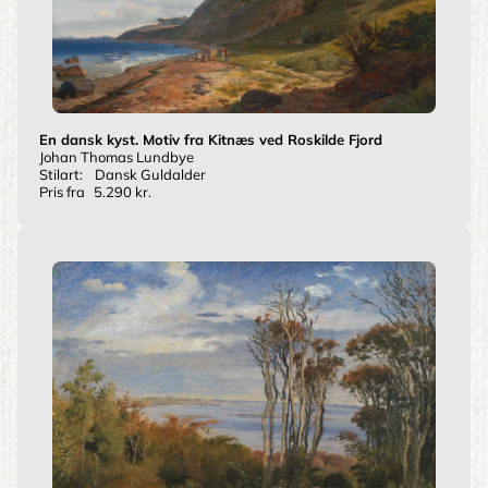
En dansk kyst. Motiv fra Kitnæs ved Roskilde Fjord
Johan Thomas Lundbye
Stilart:
Dansk Guldalder
Pris fra
5.290 kr.