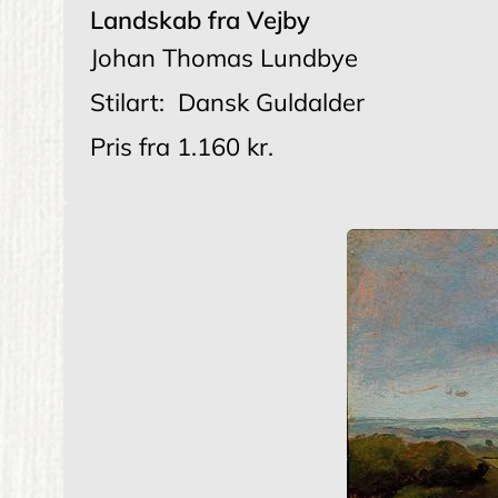
Landskab fra Vejby
Johan Thomas Lundbye
Stilart:
Dansk Guldalder
Pris fra
1.160 kr.