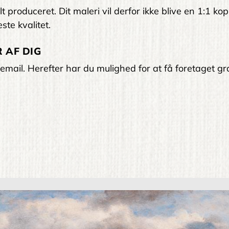
 produceret. Dit maleri vil derfor ikke blive en 1:1 kop
ste kvalitet.
 AF DIG
email. Herefter har du mulighed for at få foretaget gra