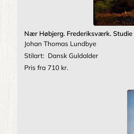
Nær Høbjerg. Frederiksværk. Studie
Johan Thomas Lundbye
Stilart:
Dansk Guldalder
Pris fra
710 kr.