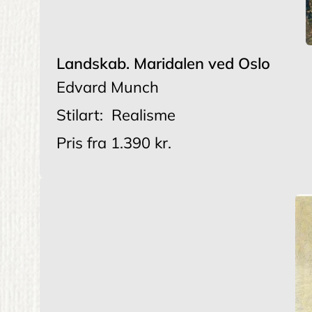
Landskab. Maridalen ved Oslo
Edvard Munch
Stilart:
Realisme
Pris fra
1.390 kr.