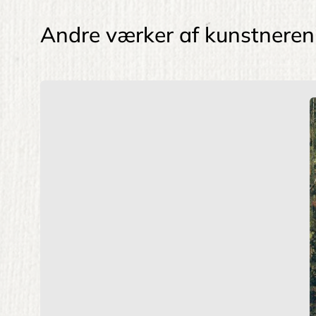
Andre værker af kunstneren