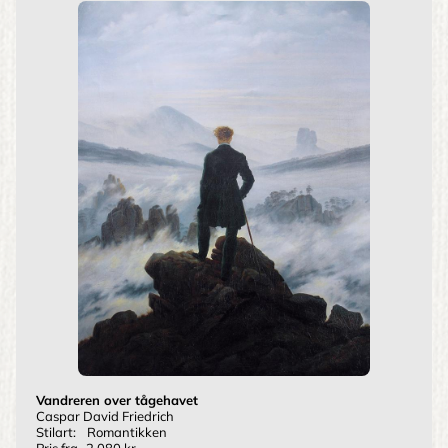
Vandreren over tågehavet
Caspar David Friedrich
Stilart:
Romantikken