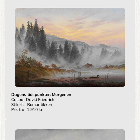
Dagens tidspunkter: Morgenen
Caspar David Friedrich
Stilart:
Romantikken
Pris fra
1.910 kr.