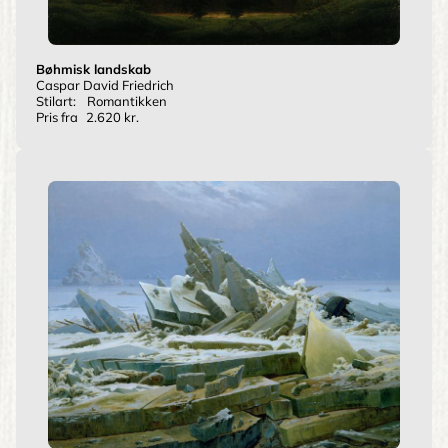
Bøhmisk landskab
Caspar David Friedrich
Stilart:
Romantikken
Pris fra
2.620 kr.