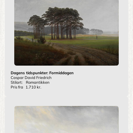
Dagens tidspunkter: Formiddagen
Caspar David Friedrich
Stilart:
Romantikken
Pris fra
1.710 kr.