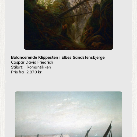
Balancerende Klippesten i Elbes Sandstensbjerge
Caspar David Friedrich
Stilart:
Romantikken
Pris fra
2.870 kr.