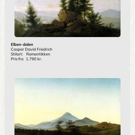
Elben-dalen
Caspar David Friedrich
Stilart:
Romantikken
Pris fra
1.790 kr.