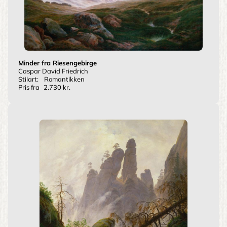
Minder fra Riesengebirge
Caspar David Friedrich
Stilart:
Romantikken
Pris fra
2.730 kr.