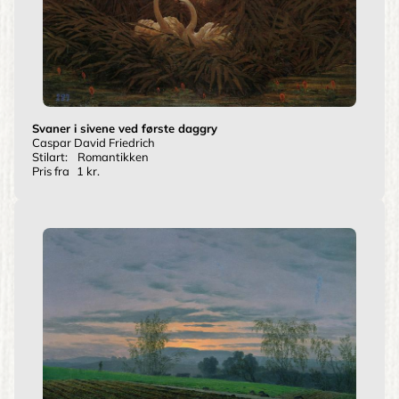
Svaner i sivene ved første daggry
Caspar David Friedrich
Stilart:
Romantikken
Pris fra
1 kr.