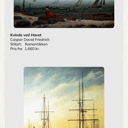
Kvinde ved Havet
Caspar David Friedrich
Stilart:
Romantikken
Pris fra
1.660 kr.