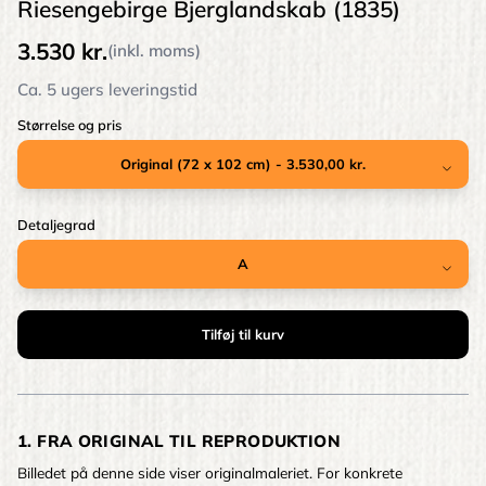
Riesengebirge Bjerglandskab (1835)
3.530 kr.
(inkl. moms)
Ca. 5 ugers leveringstid
Størrelse og pris
Detaljegrad
1. FRA ORIGINAL TIL REPRODUKTION
Billedet på denne side viser originalmaleriet. For konkrete