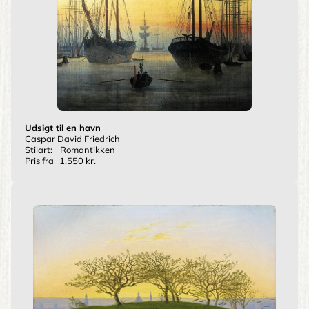
Udsigt til en havn
Caspar David Friedrich
Stilart:
Romantikken
Pris fra
1.550 kr.