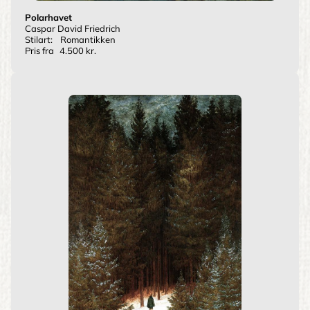
Polarhavet
Caspar David Friedrich
Stilart:
Romantikken
Pris fra
4.500 kr.