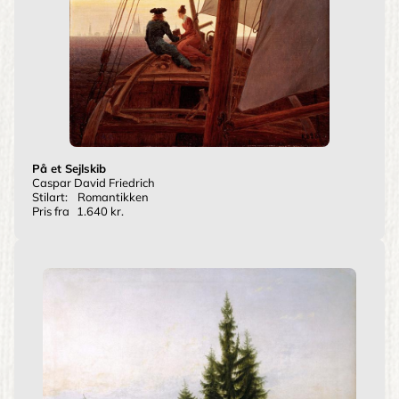
På et Sejlskib
Caspar David Friedrich
Stilart:
Romantikken
Pris fra
1.640 kr.