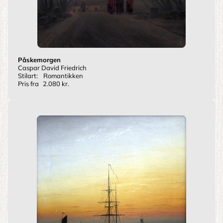
Påskemorgen
Caspar David Friedrich
Stilart:
Romantikken
Pris fra
2.080 kr.