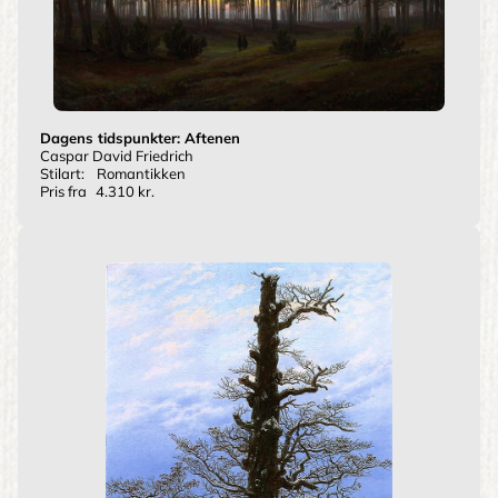
Dagens tidspunkter: Aftenen
Caspar David Friedrich
Stilart:
Romantikken
Pris fra
4.310 kr.