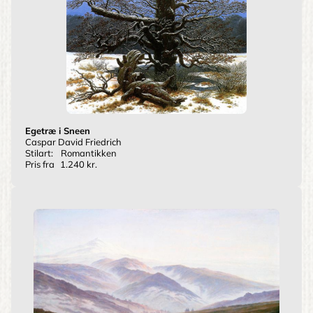
Egetræ i Sneen
Caspar David Friedrich
Stilart:
Romantikken
Pris fra
1.240 kr.