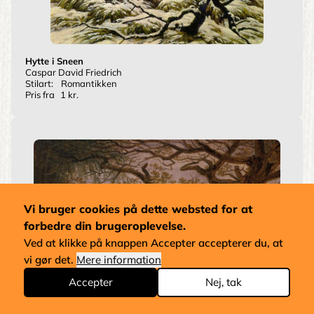
Hytte i Sneen
Caspar David Friedrich
Stilart:
Romantikken
Pris fra
1 kr.
Vi bruger cookies på dette websted for at
forbedre din brugeroplevelse.
Ved at klikke på knappen Accepter accepterer du, at
vi gør det.
Mere information
Accepter
Nej, tak