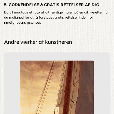
5. GODKENDELSE & GRATIS RETTELSER AF DIG
Du vil modtage et foto af dit færdige maleri på email. Herefter har
du mulighed for at få foretaget gratis rettelser inden for
rimelighedens grænser.
Andre værker af kunstneren