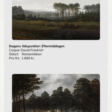
Dagens tidspunkter: Eftermiddagen
Caspar David Friedrich
Stilart:
Romantikken
Pris fra
1.660 kr.