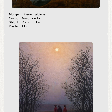
Morgen i Riesengebirge
Caspar David Friedrich
Stilart:
Romantikken
Pris fra
1 kr.