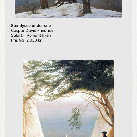
Stendysse under sne
Caspar David Friedrich
Stilart:
Romantikken
Pris fra
2.030 kr.