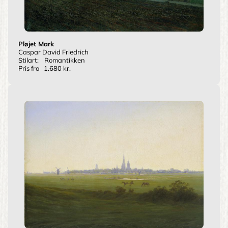
Pløjet Mark
Caspar David Friedrich
Stilart:
Romantikken
Pris fra
1.680 kr.