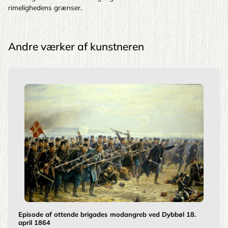
rimelighedens grænser.
Andre værker af kunstneren
Episode af ottende brigades modangreb ved Dybbøl 18.
april 1864