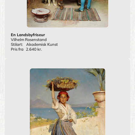
En Landsbyfriseur
Vilhelm Rosenstand
Stilart:
Akademisk Kunst
Pris fra
2.640 kr.