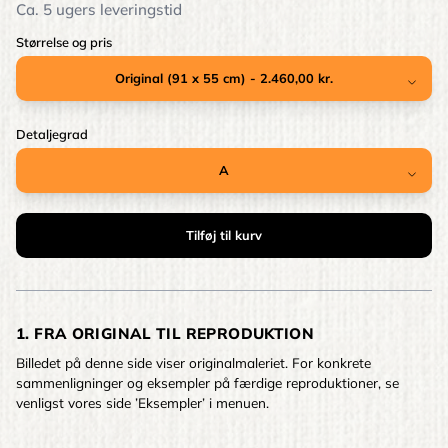
Ca. 5 ugers leveringstid
Størrelse og pris
Detaljegrad
1. FRA ORIGINAL TIL REPRODUKTION
Billedet på denne side viser originalmaleriet. For konkrete
sammenligninger og eksempler på færdige reproduktioner, se
venligst vores side ’Eksempler’ i menuen.