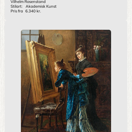
Vilhelm Rosenstand
Stilart:
Akademisk Kunst
Pris fra
6.340 kr.