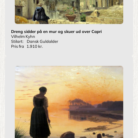
Dreng sidder på en mur og skuer ud over Capri
Vilhelm Kyhn
Stilart:
Dansk Guldalder
Pris fra
1.910 kr.