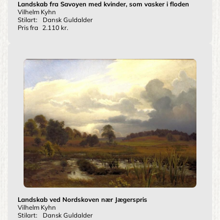
Landskab fra Savoyen med kvinder, som vasker i floden
Vilhelm Kyhn
Stilart:
Dansk Guldalder
Pris fra
2.110 kr.
Landskab ved Nordskoven nær Jægerspris
Vilhelm Kyhn
Stilart:
Dansk Guldalder