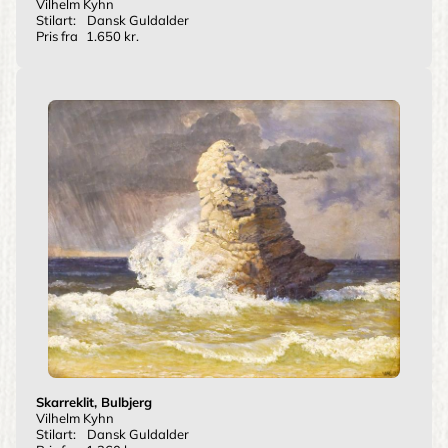
Vilhelm Kyhn
Stilart:
Dansk Guldalder
Pris fra
1.650 kr.
Skarreklit, Bulbjerg
Vilhelm Kyhn
Stilart:
Dansk Guldalder