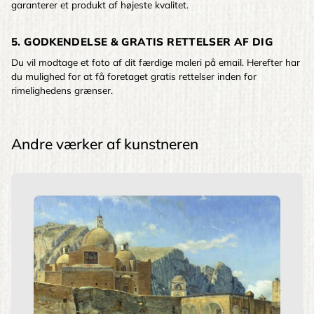
garanterer et produkt af højeste kvalitet.
5. GODKENDELSE & GRATIS RETTELSER AF DIG
Du vil modtage et foto af dit færdige maleri på email. Herefter har
du mulighed for at få foretaget gratis rettelser inden for
rimelighedens grænser.
Andre værker af kunstneren