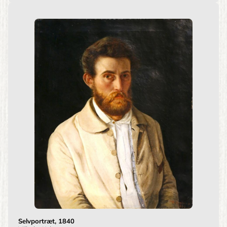
Selvportræt, 1840