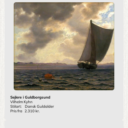
Sejlere i Guldborgsund
Vilhelm Kyhn
Stilart:
Dansk Guldalder
Pris fra
2.310 kr.