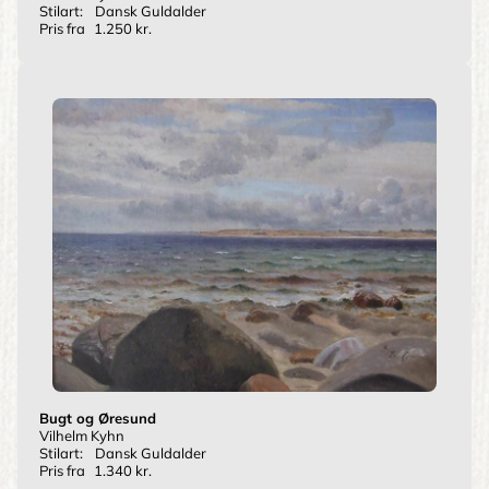
Stilart:
Dansk Guldalder
Pris fra
1.250 kr.
Bugt og Øresund
Vilhelm Kyhn
Stilart:
Dansk Guldalder
Pris fra
1.340 kr.