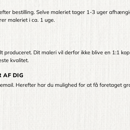
 efter bestilling. Selve maleriet tager 1-3 uger afhængi
er maleriet i ca. 1 uge.
 produceret. Dit maleri vil derfor ikke blive en 1:1 kop
ste kvalitet.
 AF DIG
email. Herefter har du mulighed for at få foretaget gra