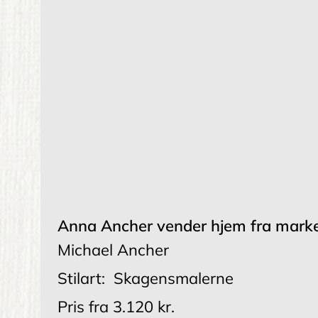
Anna Ancher vender hjem fra mark
Michael Ancher
Stilart:
Skagensmalerne
Pris fra
3.120 kr.