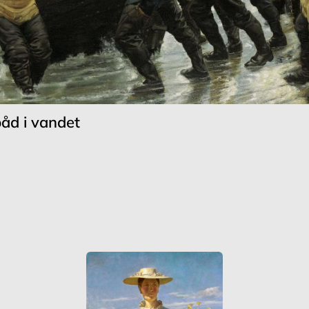
båd i vandet