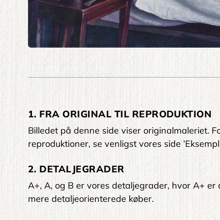
1. FRA ORIGINAL TIL REPRODUKTION
Billedet på denne side viser originalmaleriet
reproduktioner, se venligst vores side ’Eksempl
2. DETALJEGRADER
A+, A, og B er vores detaljegrader, hvor A+ er den
mere detaljeorienterede køber.