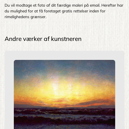
Du vil modtage et foto af dit færdige maleri på email. Herefter har
du mulighed for at få foretaget gratis rettelser inden for
rimelighedens grænser.
Andre værker af kunstneren