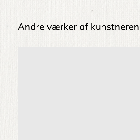
Andre værker af kunstneren