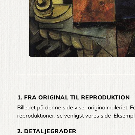
1. FRA ORIGINAL TIL REPRODUKTION
Billedet på denne side viser originalmaleriet
reproduktioner, se venligst vores side ’Eksempl
2. DETALJEGRADER