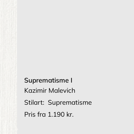
Suprematisme I
Kazimir Malevich
Stilart:
Suprematisme
Pris fra
1.190 kr.