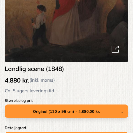
Landlig scene (1848)
4.880 kr.
(inkl. moms)
Ca. 5 ugers leveringstid
Størrelse og pris
Detaljegrad