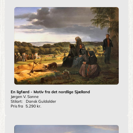
En ligfærd - Motiv fra det nordlige Sjælland
Jørgen V. Sonne
Stilart:
Dansk Guldalder
Pris fra
5.290 kr.