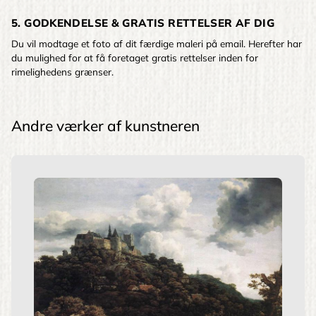
5. GODKENDELSE & GRATIS RETTELSER AF DIG
Du vil modtage et foto af dit færdige maleri på email. Herefter har
du mulighed for at få foretaget gratis rettelser inden for
rimelighedens grænser.
Andre værker af kunstneren