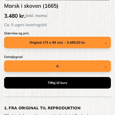
Marsk i skoven (1665)
3.480 kr.
(inkl. moms)
Ca. 5 ugers leveringstid
Størrelse og pris
Detaljegrad
1. FRA ORIGINAL TIL REPRODUKTION