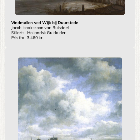
Vindmøllen ved Wijk bij Duurstede
Jacob Isaakszoon van Ruisdael
Stilart:
Hollandsk Guldalder
Pris fra
3.460 kr.