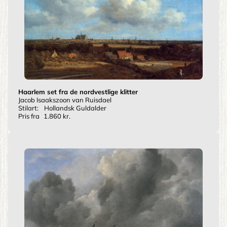
Haarlem set fra de nordvestlige klitter
Jacob Isaakszoon van Ruisdael
Stilart:
Hollandsk Guldalder
Pris fra
1.860 kr.