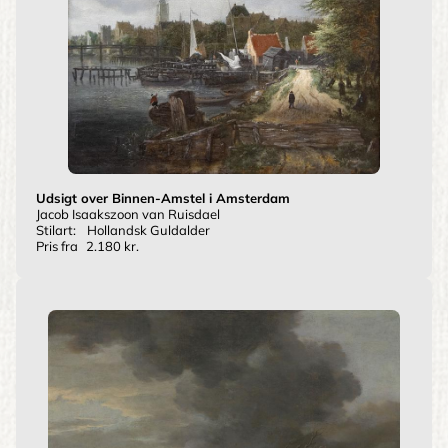
Udsigt over Binnen-Amstel i Amsterdam
Jacob Isaakszoon van Ruisdael
Stilart:
Hollandsk Guldalder
Pris fra
2.180 kr.