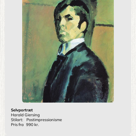
Selvportræt
Harald Giersing
Stilart:
Postimpressionisme
Pris fra
990 kr.