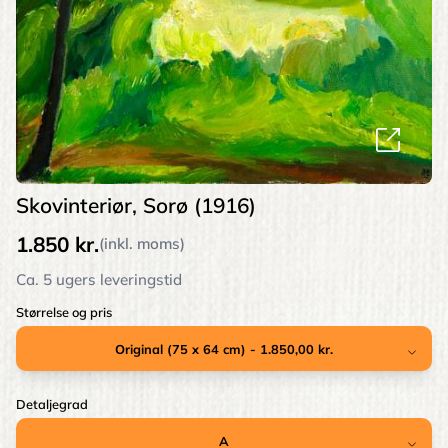
Skovinteriør, Sorø (1916)
1.850 kr.
(inkl. moms)
Ca. 5 ugers leveringstid
Størrelse og pris
Detaljegrad