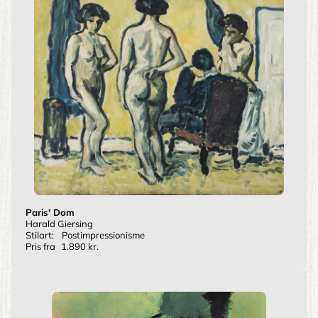
Paris' Dom
Harald Giersing
Stilart:
Postimpressionisme
Pris fra
1.890 kr.