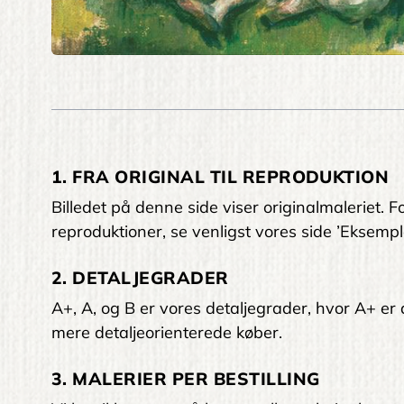
1. FRA ORIGINAL TIL REPRODUKTION
Billedet på denne side viser originalmaleriet
reproduktioner, se venligst vores side ’Eksempl
2. DETALJEGRADER
A+, A, og B er vores detaljegrader, hvor A+ er den
mere detaljeorienterede køber.
3. MALERIER PER BESTILLING