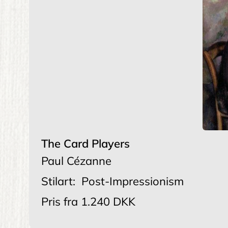
The Card Players
Paul Cézanne
Stilart:
Post-Impressionism
Pris fra
1.240 DKK