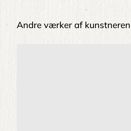
Andre værker af kunstneren