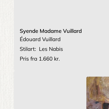
Syende Madame Vuillard
Édouard Vuillard
Stilart:
Les Nabis
Pris fra
1.660 kr.