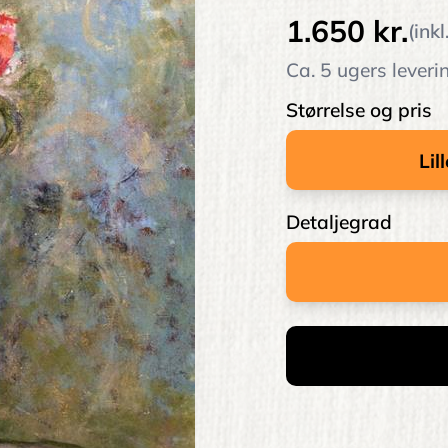
1.650 kr.
(ink
Ca. 5 ugers leveri
Størrelse og pris
Detaljegrad