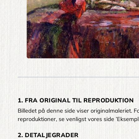
1. FRA ORIGINAL TIL REPRODUKTION
Billedet på denne side viser originalmaleriet
reproduktioner, se venligst vores side ’Eksempl
2. DETALJEGRADER