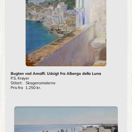
Bugten ved Amalfi. Udsigt fra Albergo della Luna
P.S. Krøyer
Stilart:
Skagensmalerne
Pris fra
1.250 kr.