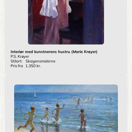
Interiør med kunstnerens hustru (Marie Krøyer)
P.S. Krøyer
Stilart:
Skagensmalerne
Pris fra
1.350 kr.