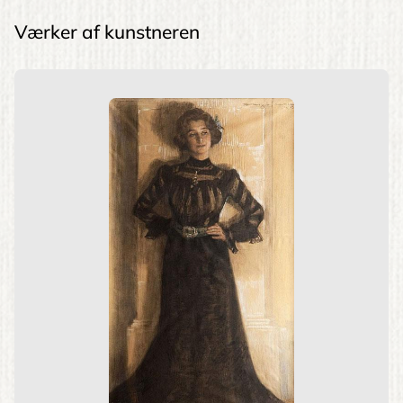
Værker af kunstneren