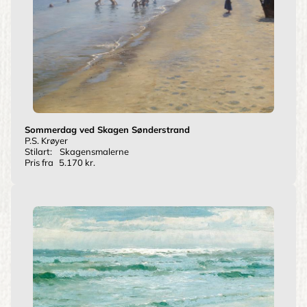
Sommerdag ved Skagen Sønderstrand
P.S. Krøyer
Stilart:
Skagensmalerne
Pris fra
5.170 kr.