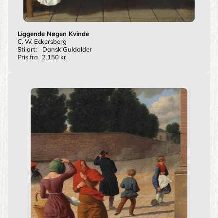
Liggende Nøgen Kvinde
C. W. Eckersberg
Stilart:
Dansk Guldalder
Pris fra
2.150 kr.