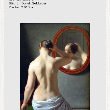
Stilart:
Dansk Guldalder
Pris fra
2.610 kr.