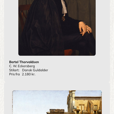
Bertel Thorvaldsen
C. W. Eckersberg
Stilart:
Dansk Guldalder
Pris fra
2.180 kr.