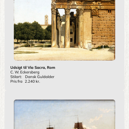
Udsigt til Via Sacra, Rom
C. W. Eckersberg
Stilart:
Dansk Guldalder
Pris fra
2.240 kr.