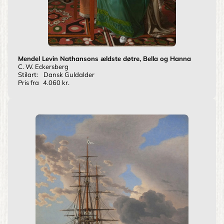
Mendel Levin Nathansons ældste døtre, Bella og Hanna
C. W. Eckersberg
Stilart:
Dansk Guldalder
Pris fra
4.060 kr.