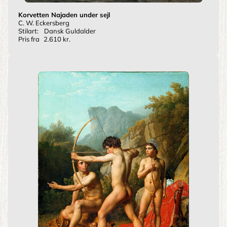
Korvetten Najaden under sejl
C. W. Eckersberg
Stilart:
Dansk Guldalder
Pris fra
2.610 kr.