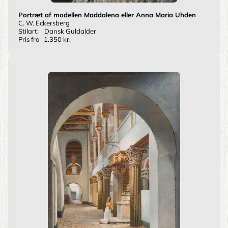
Portræt af modellen Maddalena eller Anna Maria Uhden
C. W. Eckersberg
Stilart:
Dansk Guldalder
Pris fra
1.350 kr.