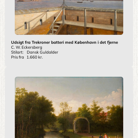
Udsigt fra Trekroner batteri med København i det fjerne
C. W. Eckersberg
Stilart:
Dansk Guldalder
Pris fra
1.660 kr.