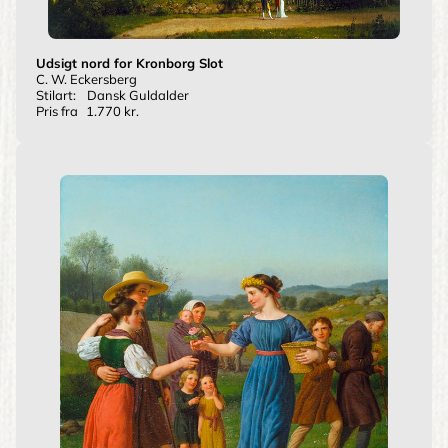
Udsigt nord for Kronborg Slot
C. W. Eckersberg
Stilart:
Dansk Guldalder
Pris fra
1.770 kr.