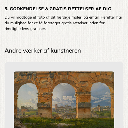
5. GODKENDELSE & GRATIS RETTELSER AF DIG
Du vil modtage et foto af dit færdige maleri på email. Herefter har
du mulighed for at få foretaget gratis rettelser inden for
rimelighedens grænser.
Andre værker af kunstneren