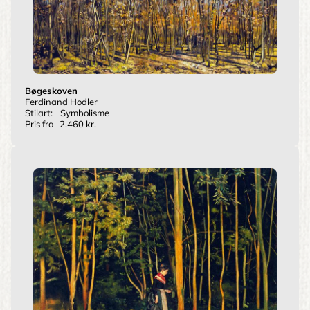
Bøgeskoven
Ferdinand Hodler
Stilart:
Symbolisme
Pris fra
2.460 kr.