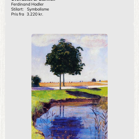
Ferdinand Hodler
Stilart:
Symbolisme
Pris fra
3.220 kr.