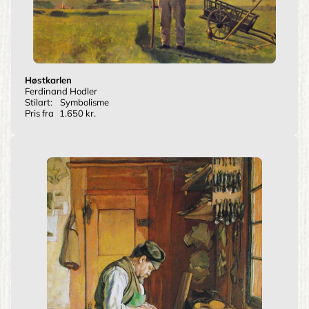
Høstkarlen
Ferdinand Hodler
Stilart:
Symbolisme
Pris fra
1.650 kr.