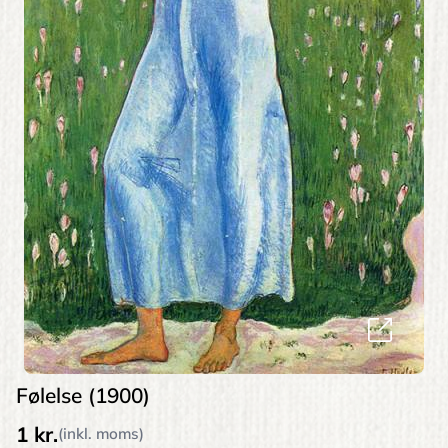
Følelse (1900)
1 kr.
(inkl. moms)