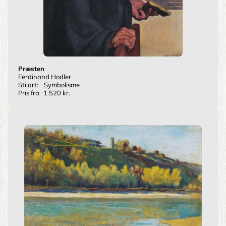
Præsten
Ferdinand Hodler
Stilart:
Symbolisme
Pris fra
1.520 kr.