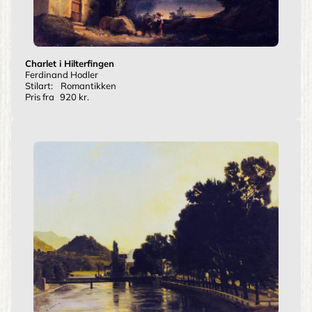
Charlet i Hilterfingen
Ferdinand Hodler
Stilart:
Romantikken
Pris fra
920 kr.