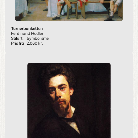
Turnerbanketten
Ferdinand Hodler
Stilart:
Symbolisme
Pris fra
2.060 kr.