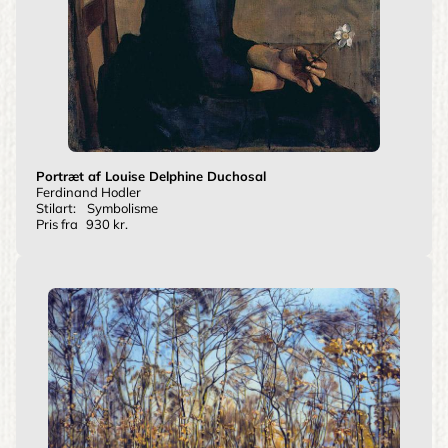
Portræt af Louise Delphine Duchosal
Ferdinand Hodler
Stilart:
Symbolisme
Pris fra
930 kr.