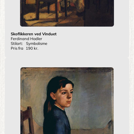
Skoflikkeren ved Vinduet
Ferdinand Hodler
Stilart:
Symbolisme
Pris fra
190 kr.