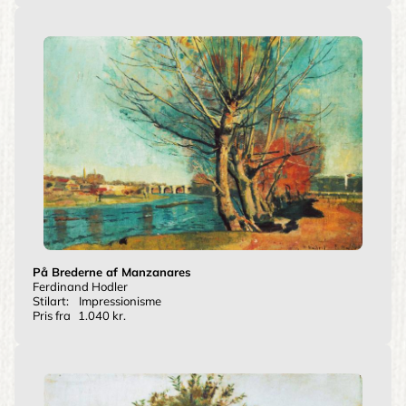
På Brederne af Manzanares
Ferdinand Hodler
Stilart:
Impressionisme
Pris fra
1.040 kr.