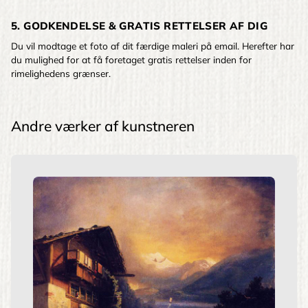
5. GODKENDELSE & GRATIS RETTELSER AF DIG
Du vil modtage et foto af dit færdige maleri på email. Herefter har
du mulighed for at få foretaget gratis rettelser inden for
rimelighedens grænser.
Andre værker af kunstneren