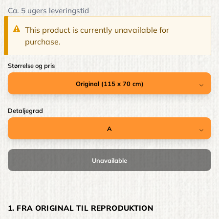
Ca. 5 ugers leveringstid
This product is currently unavailable for
purchase.
Størrelse og pris
Detaljegrad
1. FRA ORIGINAL TIL REPRODUKTION