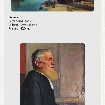
Fiskeren
Ferdinand Hodler
Stilart:
Symbolisme
Pris fra
420 kr.