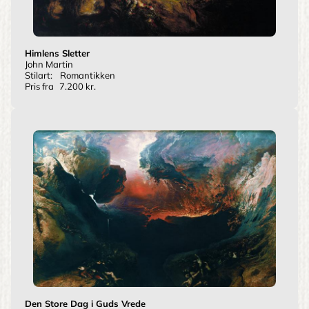
Himlens Sletter
John Martin
Stilart:
Romantikken
Pris fra
7.200 kr.
Den Store Dag i Guds Vrede