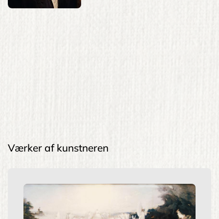
Værker af kunstneren