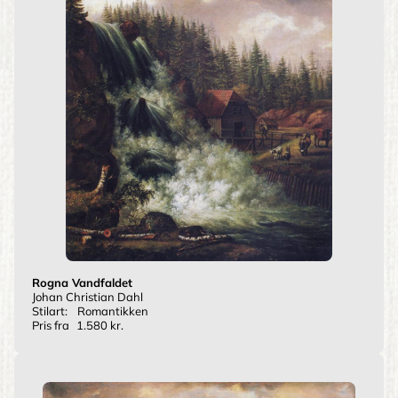
Rogna Vandfaldet
Johan Christian Dahl
Stilart:
Romantikken
Pris fra
1.580 kr.