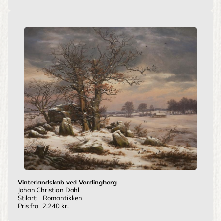
Vinterlandskab ved Vordingborg
Johan Christian Dahl
Stilart:
Romantikken
Pris fra
2.240 kr.