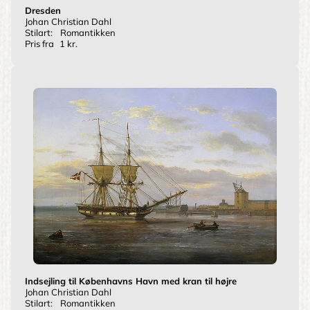
Dresden
Johan Christian Dahl
Stilart:
Romantikken
Pris fra
1 kr.
Indsejling til Københavns Havn med kran til højre
Johan Christian Dahl
Stilart:
Romantikken