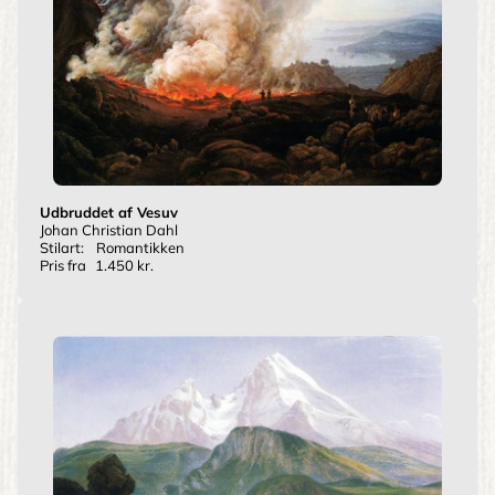
Udbruddet af Vesuv
Johan Christian Dahl
Stilart:
Romantikken
Pris fra
1.450 kr.