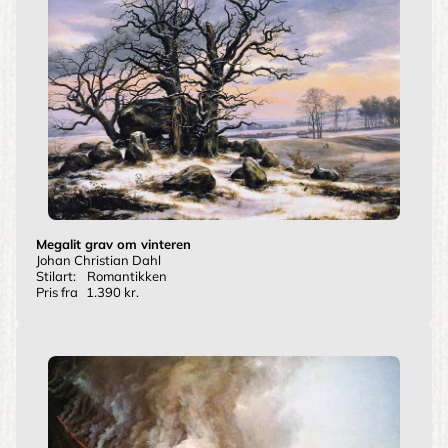
Megalit grav om vinteren
Johan Christian Dahl
Stilart:
Romantikken
Pris fra
1.390 kr.