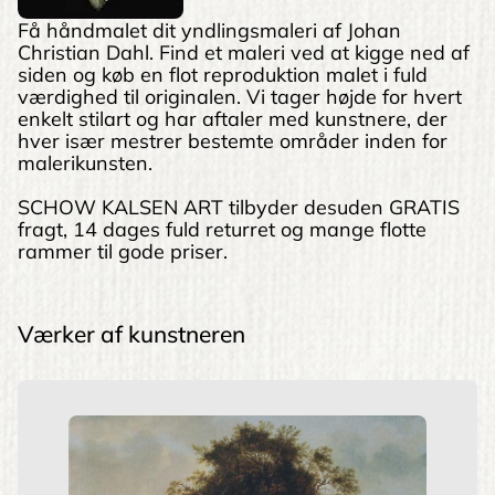
Få håndmalet dit yndlingsmaleri af Johan
Christian Dahl. Find et maleri ved at kigge ned af
siden og køb en flot reproduktion malet i fuld
værdighed til originalen. Vi tager højde for hvert
enkelt stilart og har aftaler med kunstnere, der
hver især mestrer bestemte områder inden for
malerikunsten.
SCHOW KALSEN ART tilbyder desuden GRATIS
fragt, 14 dages fuld returret og mange flotte
rammer til gode priser.
Værker af kunstneren