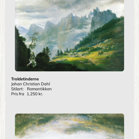
Troldetinderne
Johan Christian Dahl
Stilart:
Romantikken
Pris fra
1.250 kr.