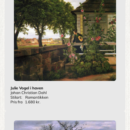
Julie Vogel i haven
Johan Christian Dahl
Stilart:
Romantikken
Pris fra
1.680 kr.