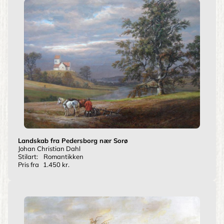
Landskab fra Pedersborg nær Sorø
Johan Christian Dahl
Stilart:
Romantikken
Pris fra
1.450 kr.