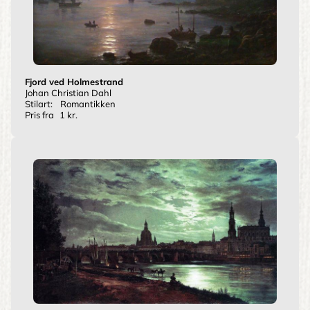
Fjord ved Holmestrand
Johan Christian Dahl
Stilart:
Romantikken
Pris fra
1 kr.