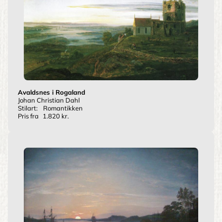
Avaldsnes i Rogaland
Johan Christian Dahl
Stilart:
Romantikken
Pris fra
1.820 kr.