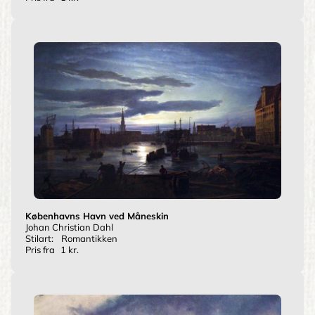
Københavns Havn ved Måneskin
Johan Christian Dahl
Stilart:
Romantikken
Pris fra
1 kr.