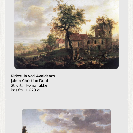
Kirkeruin ved Avaldsnes
Johan Christian Dahl
Stilart:
Romantikken
Pris fra
1.620 kr.