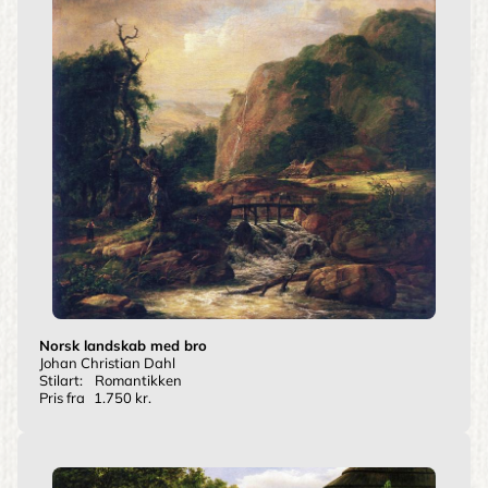
Norsk landskab med bro
Johan Christian Dahl
Stilart:
Romantikken
Pris fra
1.750 kr.