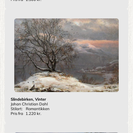
Slindebirken, Vinter
Johan Christian Dahl
Stilart:
Romantikken
Pris fra
1.220 kr.