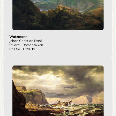
Watzmann
Johan Christian Dahl
Stilart:
Romantikken
Pris fra
1.190 kr.