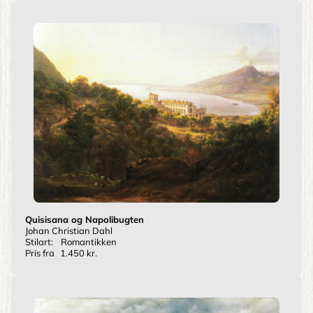
Quisisana og Napolibugten
Johan Christian Dahl
Stilart:
Romantikken
Pris fra
1.450 kr.