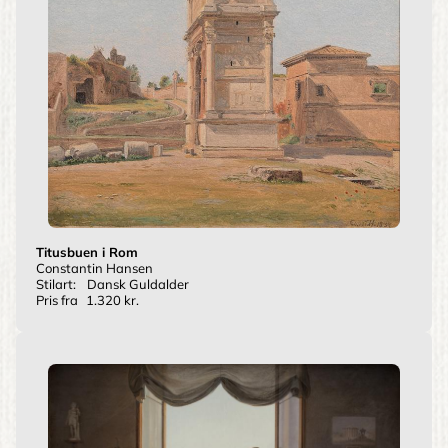
Titusbuen i Rom
Constantin Hansen
Stilart:
Dansk Guldalder
Pris fra
1.320 kr.