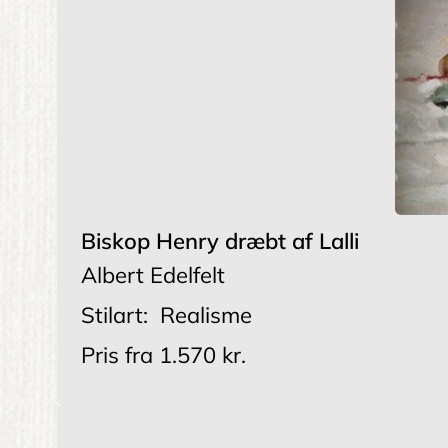
Biskop Henry dræbt af Lalli
Albert Edelfelt
Stilart:
Realisme
Pris fra
1.570 kr.