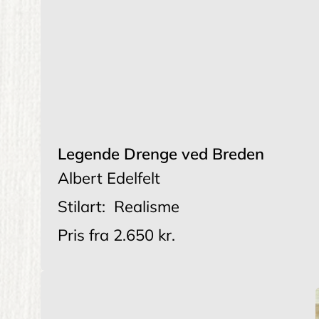
Legende Drenge ved Breden
Albert Edelfelt
Stilart:
Realisme
Pris fra
2.650 kr.