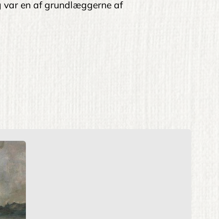
var en af ​​grundlæggerne af