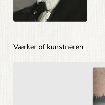
Værker af kunstneren