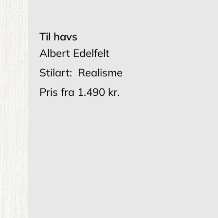
Til havs
Albert Edelfelt
Stilart:
Realisme
Pris fra
1.490 kr.