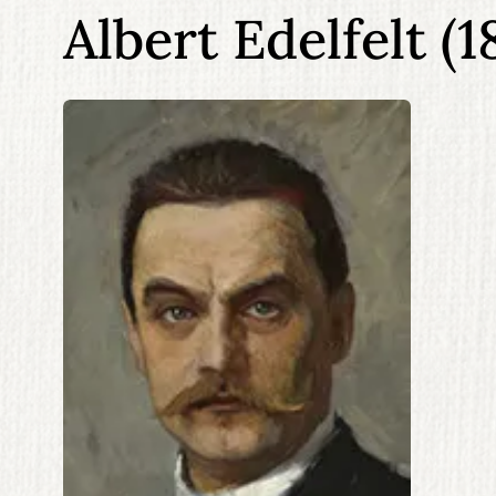
Albert Edelfelt
(1