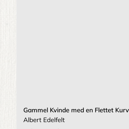
Gammel Kvinde med en Flettet Kurv
Albert Edelfelt