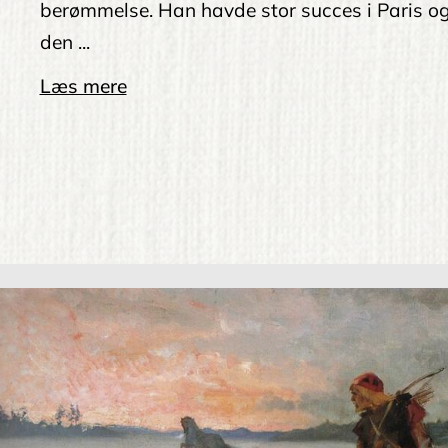
berømmelse. Han havde stor succes i Paris og 
den ...
Læs mere