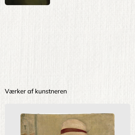
Værker af kunstneren